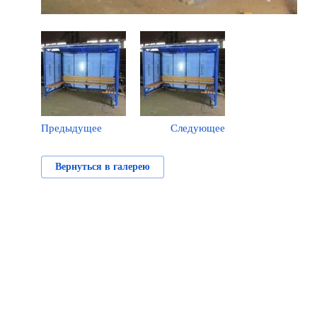
Предыдущее
Следующее
Вернуться в галерею