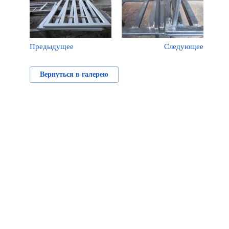
Предыдущее
Следующее
Вернуться в галерею