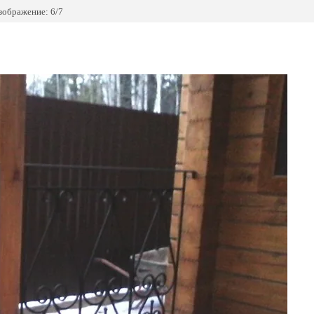
зображение: 6/7