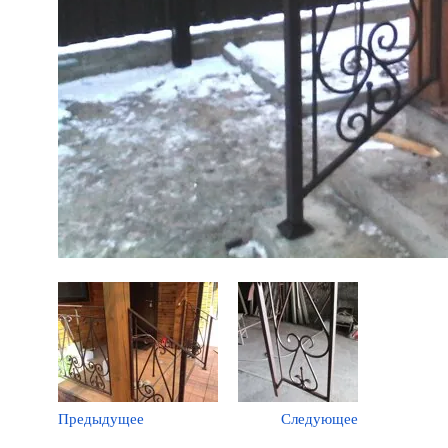
Предыдущее
Следующее