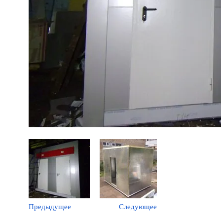
Предыдущее
Следующее