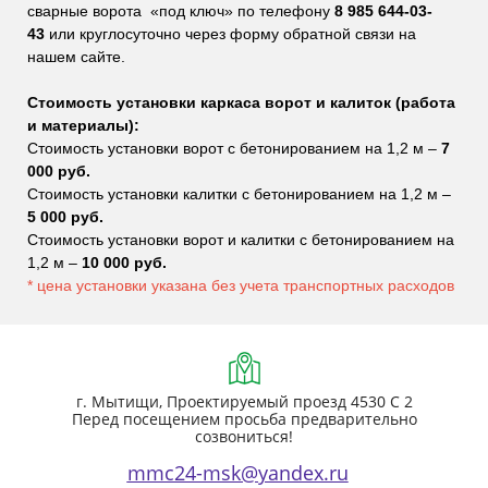
сварные ворота «под ключ» по телефону
8 985 644-03-
43
или круглосуточно через форму обратной связи на
нашем сайте.
Стоимость установки каркаса ворот и калиток (работа
и материалы):
Стоимость установки ворот с бетонированием на 1,2 м –
7
000 руб.
Стоимость установки калитки с бетонированием на 1,2 м –
5 000 руб.
Стоимость установки ворот и калитки с бетонированием на
1,2 м –
10 000 руб.
* цена установки указана без учета транспортных расходов
г. Мытищи, Проектируемый проезд 4530 С 2
Перед посещением просьба предварительно
созвониться!
mmc24-msk@yandex.ru