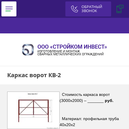
ОБРАТНЫЙ
ЗВОНОК
Каркас ворот КВ-2
Стоимость каркаса ворот
(3000х2000) – _______
руб.
Материал: профильная труба
40х20х2